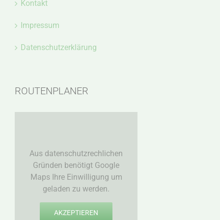
Kontakt
Impressum
Datenschutzerklärung
ROUTENPLANER
Aus datenschutzrechlichen
Gründen benötigt Google
Maps Ihre Einwilligung um
geladen zu werden.
AKZEPTIEREN