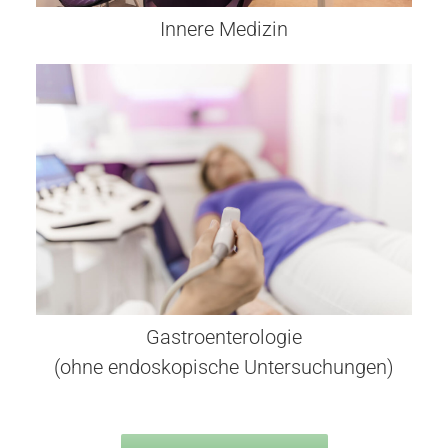
Innere Medizin
Gastroenterologie
(ohne endoskopische Untersuchungen)