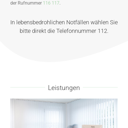
der Rufnummer
116 117
.
In lebensbedrohlichen Notfällen wählen Sie
bitte direkt die Telefonnummer 112.
Leistungen