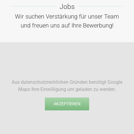
Jobs
Wir suchen Verstärkung für unser Team
und freuen uns auf Ihre Bewerbung!
Aus datenschutzrechlichen Gründen benötigt Google
Maps Ihre Einwilligung um geladen zu werden.
AKZEPTIEREN