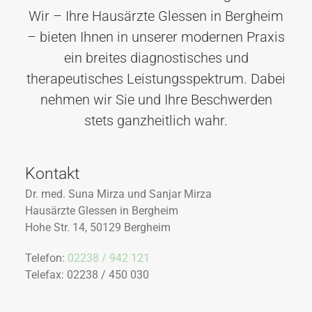
Wir – Ihre Hausärzte Glessen in Bergheim
– bieten Ihnen in unserer modernen Praxis
ein breites diagnostisches und
therapeutisches Leistungsspektrum. Dabei
nehmen wir Sie und Ihre Beschwerden
stets ganzheitlich wahr.
Kontakt
Dr. med. Suna Mirza und Sanjar Mirza
Hausärzte Glessen in Bergheim
Hohe Str. 14, 50129 Bergheim
Telefon:
02238 / 942 121
Telefax: 02238 / 450 030