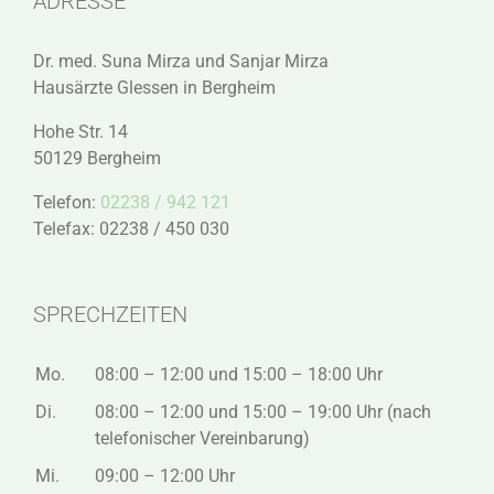
ADRESSE
Dr. med. Suna Mirza und Sanjar Mirza
Hausärzte Glessen in Bergheim
Hohe Str. 14
50129 Bergheim
Telefon:
02238 / 942 121
Telefax: 02238 / 450 030
SPRECHZEITEN
Mo.
08:00 – 12:00 und 15:00 – 18:00 Uhr
Di.
08:00 – 12:00 und 15:00 – 19:00 Uhr (nach
telefonischer Vereinbarung)
Mi.
09:00 – 12:00 Uhr