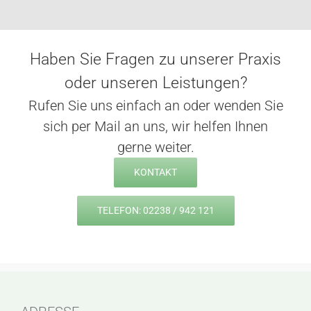
Haben Sie Fragen zu unserer Praxis
oder unseren Leistungen?
Rufen Sie uns einfach an oder wenden Sie
sich per Mail an uns, wir helfen Ihnen
gerne weiter.
KONTAKT
TELEFON: 02238 / 942 121