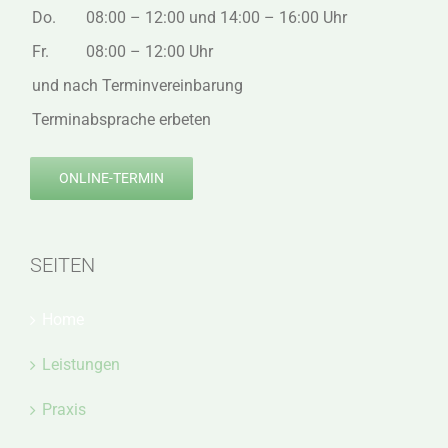
Do.
08:00 – 12:00 und 14:00 – 16:00 Uhr
Fr.
08:00 – 12:00 Uhr
und nach Terminvereinbarung
Terminabsprache erbeten
ONLINE-TERMIN
SEITEN
Home
Leistungen
Praxis