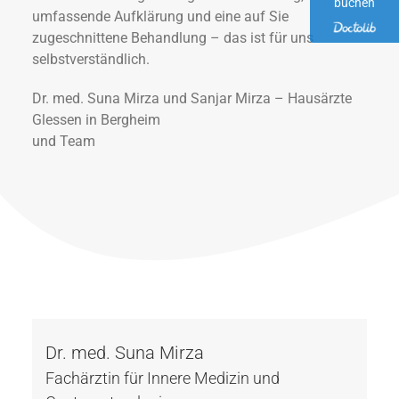
buchen
umfassende Aufklärung und eine auf Sie
zugeschnittene Behandlung – das ist für uns
selbstverständlich.
Dr. med. Suna Mirza und Sanjar Mirza – Hausärzte
Glessen in Bergheim
und Team
Dr. med. Suna Mirza
Fachärztin für Innere Medizin und