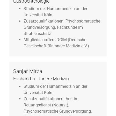
Gastroenterologie
Studium der Humanmedizin an der
Universität Köln
Zusatzqualifikationen: Psychosomatische
Grundversorgung, Fachkunde im
Strahlenschutz
Mitgliedschaften: DGIM (Deutsche
Gesellschaft für Innere Medizin e.V.)
Sanjar Mirza
Facharzt für Innere Medizin
Studium der Humanmedizin an der
Universität Köln
Zusatzqualifikationen: Arzt im
Rettungsdienst (Notarzt),
Psychosomatische Grundversorgung,