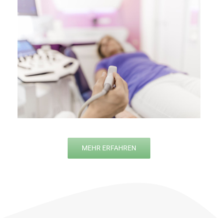
MEHR ERFAHREN