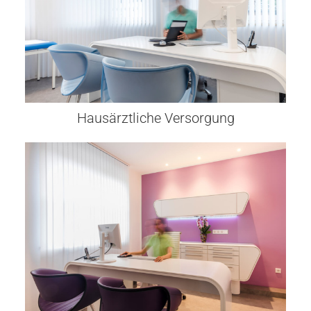
Hausärztliche Versorgung