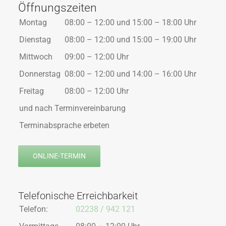
Öffnungszeiten
Montag
08:00 – 12:00 und 15:00 – 18:00 Uhr
Dienstag
08:00 – 12:00 und 15:00 – 19:00 Uhr
Mittwoch
09:00 – 12:00 Uhr
Donnerstag
08:00 – 12:00 und 14:00 – 16:00 Uhr
Freitag
08:00 – 12:00 Uhr
und nach Terminvereinbarung
Terminabsprache erbeten
ONLINE-TERMIN
Telefonische Erreichbarkeit
Telefon:
02238 / 942 121