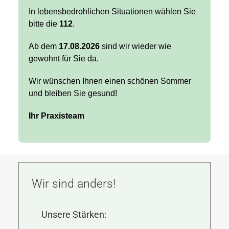
In lebensbedrohlichen Situationen wählen Sie
bitte die
112
.
Ab dem
17.08.2026
sind wir wieder wie
gewohnt für Sie da.
Wir wünschen Ihnen einen schönen Sommer
und bleiben Sie gesund!
Ihr Praxisteam
Wir sind anders!
Unsere Stärken:
Unser