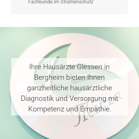
Fachkunde im Strahlenschutz
Ihre Hausärzte Glessen in
Bergheim bieten Ihnen
ganzheitliche hausärztliche
Diagnostik und Versorgung mit
Kompetenz und Empathie.