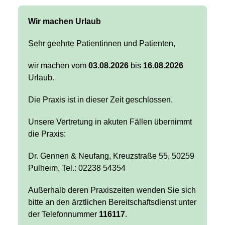
Wir machen Urlaub
Sehr geehrte Patientinnen und Patienten,
wir machen vom
03.08.2026
bis
16.08.2026
Urlaub.
Die Praxis ist in dieser Zeit geschlossen.
Unsere Vertretung in akuten Fällen übernimmt
die Praxis:
Dr. Gennen & Neufang, Kreuzstraße 55, 50259
Pulheim, Tel.: 02238 54354
Außerhalb deren Praxiszeiten wenden Sie sich
bitte an den ärztlichen Bereitschaftsdienst unter
der Telefonnummer
116117
.