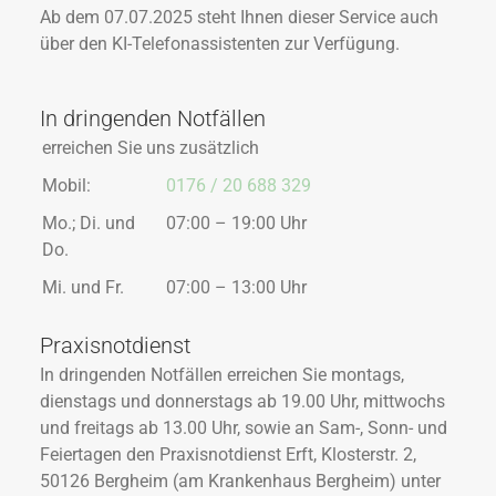
Ab dem 07.07.2025 steht Ihnen dieser Service auch
über den KI-Telefonassistenten zur Verfügung.
In dringenden Notfällen
erreichen Sie uns zusätzlich
Mobil:
0176 / 20 688 329
Mo.; Di. und
07:00 – 19:00 Uhr
Do.
Mi. und Fr.
07:00 – 13:00 Uhr
Praxisnotdienst
In dringenden Notfällen erreichen Sie montags,
dienstags und donnerstags ab 19.00 Uhr, mittwochs
und freitags ab 13.00 Uhr, sowie an Sam-, Sonn- und
Feiertagen den Praxisnotdienst Erft, Klosterstr. 2,
50126 Bergheim (am Krankenhaus Bergheim) unter